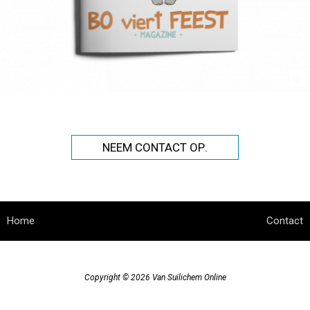
NEEM CONTACT OP
Home
Contact
Copyright © 2026
Van Suilichem Online