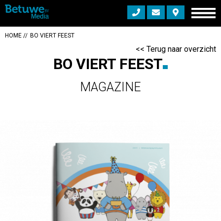
HOME
BO VIERT FEEST
<< Terug naar overzicht
BO VIERT FEEST
MAGAZINE