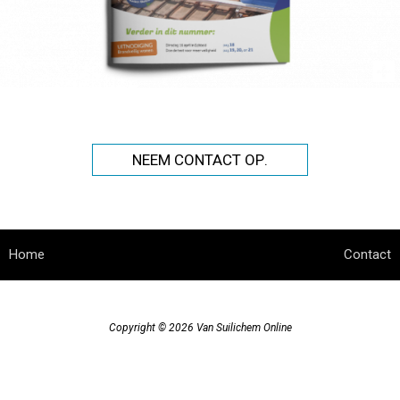
NEEM CONTACT OP
Home
Contact
Copyright © 2026
Van Suilichem Online