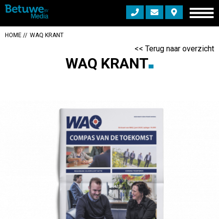
HOME
WAQ KRANT
<< Terug naar overzicht
WAQ KRANT